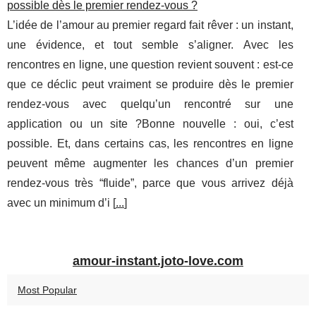
possible dès le premier rendez-vous ?
L’idée de l’amour au premier regard fait rêver : un instant,
une évidence, et tout semble s’aligner. Avec les
rencontres en ligne, une question revient souvent : est-ce
que ce déclic peut vraiment se produire dès le premier
rendez-vous avec quelqu’un rencontré sur une
application ou un site ?Bonne nouvelle : oui, c’est
possible. Et, dans certains cas, les rencontres en ligne
peuvent même augmenter les chances d’un premier
rendez-vous très “fluide”, parce que vous arrivez déjà
avec un minimum d’i [
...
]
amour-instant.joto-love.com
Most Popular