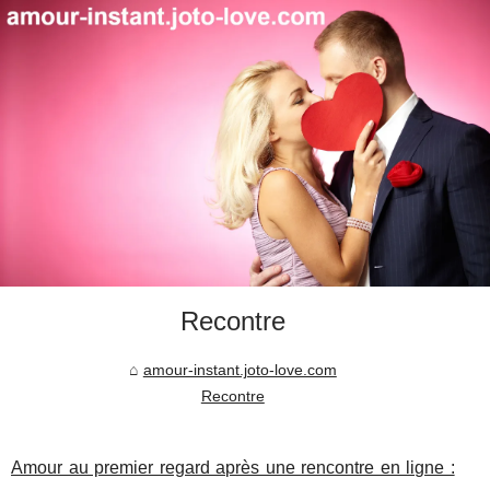
Recontre
amour-instant.joto-love.com
Recontre
Amour au premier regard après une rencontre en ligne :