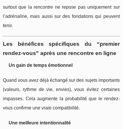
surtout que la rencontre ne repose pas uniquement sur
l’adrénaline, mais aussi sur des fondations qui peuvent
tenir.
Les bénéfices spécifiques du “premier
rendez-vous” après une rencontre en ligne
Un gain de temps émotionnel
Quand vous avez déjà échangé sur des sujets importants
(valeurs, rythme de vie, envies), vous évitez certaines
impasses. Cela augmente la probabilité que le rendez-
vous confirme une vraie compatibilité.
Une meilleure intentionnalité