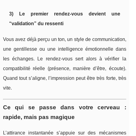
3) Le premier rendez-vous devient une
“validation” du ressenti
Vous avez déjà perçu un ton, un style de communication,
une gentillesse ou une intelligence émotionnelle dans
les échanges. Le rendez-vous sert alors à vérifier la
compatibilité réelle (présence, manière d’être, écoute).
Quand tout s’aligne, l’impression peut être très forte, très
vite.
Ce qui se passe dans votre cerveau :
rapide, mais pas magique
L’attirance instantanée s’appuie sur des mécanismes