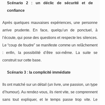
Scénario 2 : un déclic de sécurité et de
confiance
Après quelques mauvaises expériences, une personne
arrive prudente. En face, quelqu’un de ponctuel, à
l’écoute, qui pose des questions et respecte les silences.
Le “coup de foudre” se manifeste comme un relâchement
: enfin, la possibilité d’être soi-même. La suite se
construit sur cette base.
Scénario 3 : la complicité immédiate
Ils ont matché sur un détail (un livre, une passion, un type
d’humour). Au rendez-vous, ils rient vite, se comprennent
sans tout expliquer, et le temps passe trop vite. Le