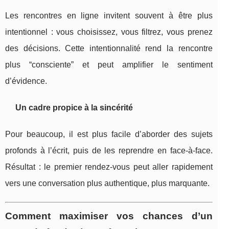
Les rencontres en ligne invitent souvent à être plus
intentionnel : vous choisissez, vous filtrez, vous prenez
des décisions. Cette intentionnalité rend la rencontre
plus “consciente” et peut amplifier le sentiment
d’évidence.
Un cadre propice à la sincérité
Pour beaucoup, il est plus facile d’aborder des sujets
profonds à l’écrit, puis de les reprendre en face-à-face.
Résultat : le premier rendez-vous peut aller rapidement
vers une conversation plus authentique, plus marquante.
Comment maximiser vos chances d’un