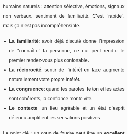
humains naturels : attention sélective, émotions, signaux
non verbaux, sentiment de familiarité. C’est “rapide”,
mais ça n’est pas incompréhensible.
La familiarité
: avoir déjà discuté donne l’impression
de “connaître” la personne, ce qui peut rendre le
premier rendez-vous plus confortable.
La réciprocité
: sentir de l’intérêt en face augmente
naturellement votre propre intérêt.
La congruence
: quand les paroles, le ton et les actes
sont cohérents, la confiance monte vite.
Le contexte
: un lieu agréable et un état d’esprit
détendu amplifient les sensations positives.
Le point clé : un coup de foudre peut être un
excellent