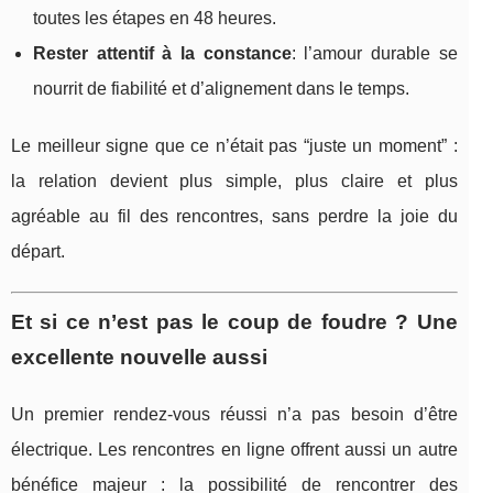
toutes les étapes en 48 heures.
Rester attentif à la constance
: l’amour durable se
nourrit de fiabilité et d’alignement dans le temps.
Le meilleur signe que ce n’était pas “juste un moment” :
la relation devient plus simple, plus claire et plus
agréable au fil des rencontres, sans perdre la joie du
départ.
Et si ce n’est pas le coup de foudre ? Une
excellente nouvelle aussi
Un premier rendez-vous réussi n’a pas besoin d’être
électrique. Les rencontres en ligne offrent aussi un autre
bénéfice majeur : la possibilité de rencontrer des