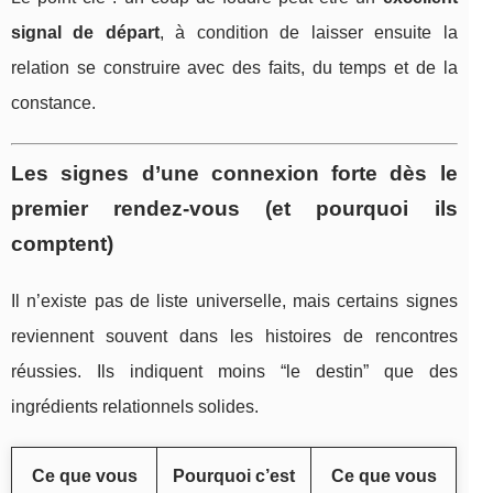
signal de départ
, à condition de laisser ensuite la
relation se construire avec des faits, du temps et de la
constance.
Les signes d’une connexion forte dès le
premier rendez-vous (et pourquoi ils
comptent)
Il n’existe pas de liste universelle, mais certains signes
reviennent souvent dans les histoires de rencontres
réussies. Ils indiquent moins “le destin” que des
ingrédients relationnels solides.
Ce que vous
Pourquoi c’est
Ce que vous