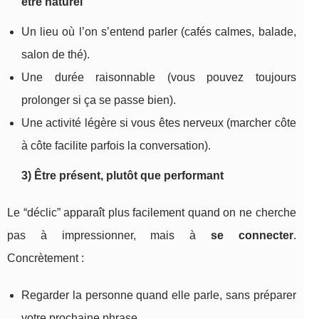
être naturel
Un lieu où l’on s’entend parler (cafés calmes, balade,
salon de thé).
Une durée raisonnable (vous pouvez toujours
prolonger si ça se passe bien).
Une activité légère si vous êtes nerveux (marcher côte
à côte facilite parfois la conversation).
3) Être présent, plutôt que performant
Le “déclic” apparaît plus facilement quand on ne cherche
pas à impressionner, mais à
se connecter
.
Concrètement :
Regarder la personne quand elle parle, sans préparer
votre prochaine phrase.