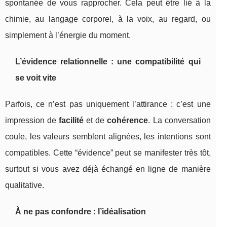
spontanée de vous rapprocher. Cela peut être lié à la
chimie, au langage corporel, à la voix, au regard, ou
simplement à l’énergie du moment.
L’évidence relationnelle : une compatibilité qui
se voit vite
Parfois, ce n’est pas uniquement l’attirance : c’est une
impression de
facilité
et de
cohérence
. La conversation
coule, les valeurs semblent alignées, les intentions sont
compatibles. Cette “évidence” peut se manifester très tôt,
surtout si vous avez déjà échangé en ligne de manière
qualitative.
À ne pas confondre : l’idéalisation