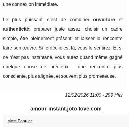
une connexion immédiate.
Le plus puissant, c’est de combiner
ouverture
et
authenticité
: préparer juste assez, choisir un cadre
simple, être pleinement présent, et laisser la rencontre
faire son œuvre. Si le déclic est là, vous le sentirez. Et si
ce n’est pas instantané, vous aurez quand même gagné
quelque chose de précieux : une rencontre plus
consciente, plus alignée, et souvent plus prometteuse.
12/02/2026 11:00 - 299 Hits
amour-instant.joto-love.com
Most Popular