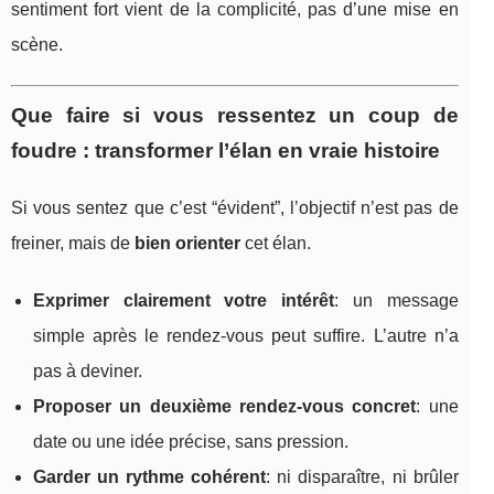
sentiment fort vient de la complicité, pas d’une mise en
scène.
Que faire si vous ressentez un coup de
foudre : transformer l’élan en vraie histoire
Si vous sentez que c’est “évident”, l’objectif n’est pas de
freiner, mais de
bien orienter
cet élan.
Exprimer clairement votre intérêt
: un message
simple après le rendez-vous peut suffire. L’autre n’a
pas à deviner.
Proposer un deuxième rendez-vous concret
: une
date ou une idée précise, sans pression.
Garder un rythme cohérent
: ni disparaître, ni brûler