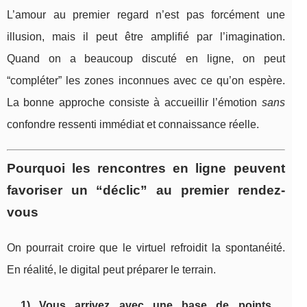
L’amour au premier regard n’est pas forcément une
illusion, mais il peut être amplifié par l’imagination.
Quand on a beaucoup discuté en ligne, on peut
“compléter” les zones inconnues avec ce qu’on espère.
La bonne approche consiste à accueillir l’émotion
sans
confondre ressenti immédiat et connaissance réelle.
Pourquoi les rencontres en ligne peuvent
favoriser un “déclic” au premier rendez-
vous
On pourrait croire que le virtuel refroidit la spontanéité.
En réalité, le digital peut préparer le terrain.
1) Vous arrivez avec une base de points