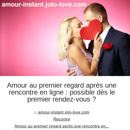
Amour au premier regard après une
rencontre en ligne : possible dès le
premier rendez-vous ?
amour-instant.joto-love.com
Recontre
Amour au premier regard après une rencontre en...