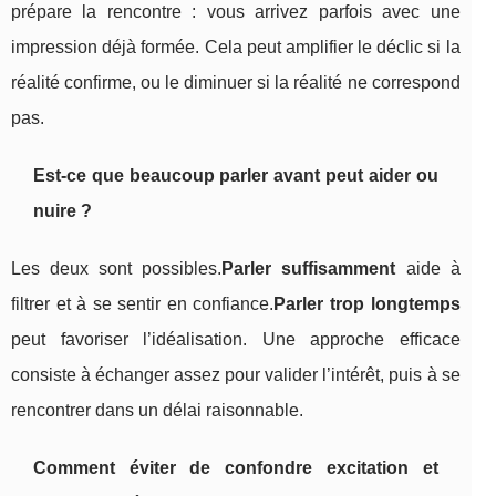
prépare la rencontre : vous arrivez parfois avec une
impression déjà formée. Cela peut amplifier le déclic si la
réalité confirme, ou le diminuer si la réalité ne correspond
pas.
Est-ce que beaucoup parler avant peut aider ou
nuire ?
Les deux sont possibles.
Parler suffisamment
aide à
filtrer et à se sentir en confiance.
Parler trop longtemps
peut favoriser l’idéalisation. Une approche efficace
consiste à échanger assez pour valider l’intérêt, puis à se
rencontrer dans un délai raisonnable.
Comment éviter de confondre excitation et