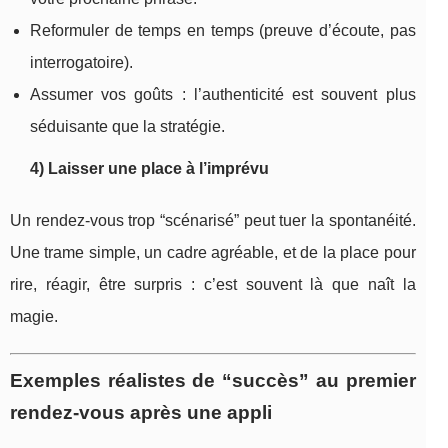
Reformuler de temps en temps (preuve d’écoute, pas
interrogatoire).
Assumer vos goûts : l’authenticité est souvent plus
séduisante que la stratégie.
4) Laisser une place à l’imprévu
Un rendez-vous trop “scénarisé” peut tuer la spontanéité.
Une trame simple, un cadre agréable, et de la place pour
rire, réagir, être surpris : c’est souvent là que naît la
magie.
Exemples réalistes de “succès” au premier
rendez-vous après une appli