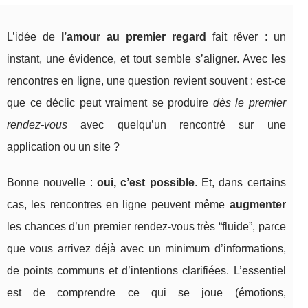
L’idée de
l’amour au premier regard
fait rêver : un
instant, une évidence, et tout semble s’aligner. Avec les
rencontres en ligne, une question revient souvent : est-ce
que ce déclic peut vraiment se produire
dès le premier
rendez-vous
avec quelqu’un rencontré sur une
application ou un site ?
Bonne nouvelle :
oui, c’est possible
. Et, dans certains
cas, les rencontres en ligne peuvent même
augmenter
les chances d’un premier rendez-vous très “fluide”, parce
que vous arrivez déjà avec un minimum d’informations,
de points communs et d’intentions clarifiées. L’essentiel
est de comprendre ce qui se joue (émotions,