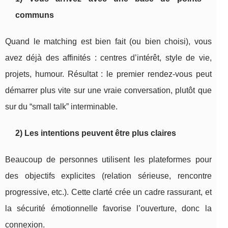
communs
Quand le matching est bien fait (ou bien choisi), vous
avez déjà des affinités : centres d’intérêt, style de vie,
projets, humour. Résultat : le premier rendez-vous peut
démarrer plus vite sur une vraie conversation, plutôt que
sur du “small talk” interminable.
2) Les intentions peuvent être plus claires
Beaucoup de personnes utilisent les plateformes pour
des objectifs explicites (relation sérieuse, rencontre
progressive, etc.). Cette clarté crée un cadre rassurant, et
la sécurité émotionnelle favorise l’ouverture, donc la
connexion.