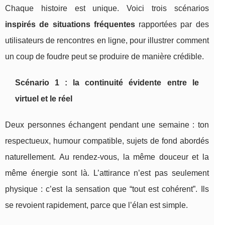
Chaque histoire est unique. Voici trois scénarios
inspirés de situations fréquentes
rapportées par des
utilisateurs de rencontres en ligne, pour illustrer comment
un coup de foudre peut se produire de manière crédible.
Scénario 1 : la continuité évidente entre le
virtuel et le réel
Deux personnes échangent pendant une semaine : ton
respectueux, humour compatible, sujets de fond abordés
naturellement. Au rendez-vous, la même douceur et la
même énergie sont là. L’attirance n’est pas seulement
physique : c’est la sensation que “tout est cohérent”. Ils
se revoient rapidement, parce que l’élan est simple.