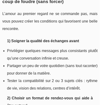
coup de foudre (sans forcer)
L’amour au premier regard ne se commande pas, mais
vous pouvez créer les conditions qui favorisent une belle
rencontre.
1) Soigner la qualité des échanges avant
Privilégier quelques messages plus consistants plutôt
qu’une conversation infinie et creuse.
Partager un peu de votre quotidien (sans tout raconter)
pour donner de la matière.
Tester la compatibilité sur 2 ou 3 sujets clés : rythme
de vie, vision des relations, centres d’intérêt.
2) Choisir un format de rendez-vous qui aide à