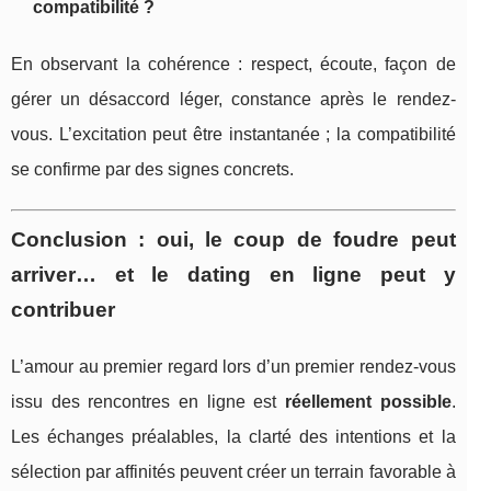
compatibilité ?
En observant la cohérence : respect, écoute, façon de
gérer un désaccord léger, constance après le rendez-
vous. L’excitation peut être instantanée ; la compatibilité
se confirme par des signes concrets.
Conclusion : oui, le coup de foudre peut
arriver… et le dating en ligne peut y
contribuer
L’amour au premier regard lors d’un premier rendez-vous
issu des rencontres en ligne est
réellement possible
.
Les échanges préalables, la clarté des intentions et la
sélection par affinités peuvent créer un terrain favorable à