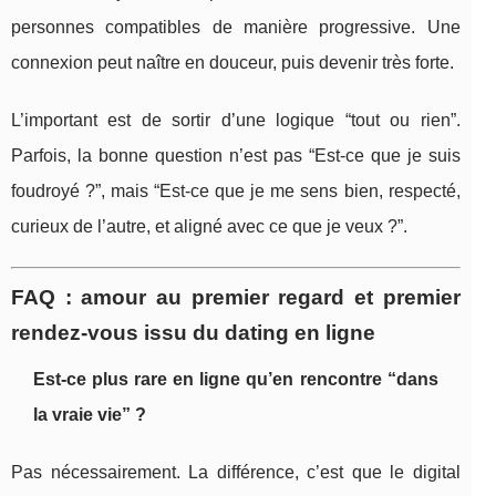
personnes compatibles de manière progressive. Une
connexion peut naître en douceur, puis devenir très forte.
L’important est de sortir d’une logique “tout ou rien”.
Parfois, la bonne question n’est pas “Est-ce que je suis
foudroyé ?”, mais “Est-ce que je me sens bien, respecté,
curieux de l’autre, et aligné avec ce que je veux ?”.
FAQ : amour au premier regard et premier
rendez-vous issu du dating en ligne
Est-ce plus rare en ligne qu’en rencontre “dans
la vraie vie” ?
Pas nécessairement. La différence, c’est que le digital