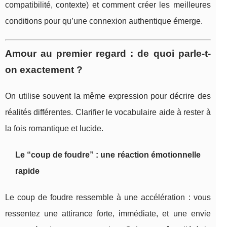
compatibilité, contexte) et comment créer les meilleures
conditions pour qu’une connexion authentique émerge.
Amour au premier regard : de quoi parle-t-
on exactement ?
On utilise souvent la même expression pour décrire des
réalités différentes. Clarifier le vocabulaire aide à rester à
la fois romantique et lucide.
Le “coup de foudre” : une réaction émotionnelle
rapide
Le coup de foudre ressemble à une accélération : vous
ressentez une attirance forte, immédiate, et une envie